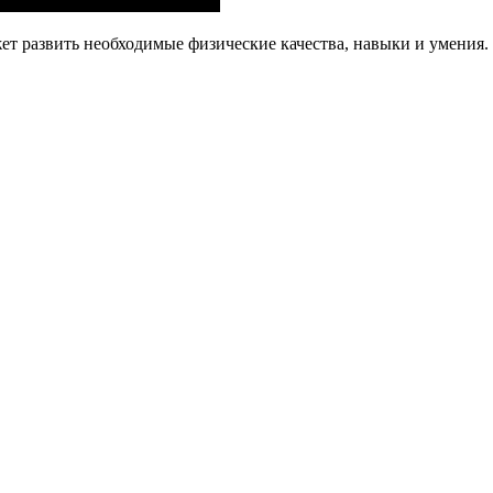
ет развить необходимые физические качества, навыки и умения.