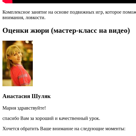
Комплексное занятие на основе подвижных игр, которое помож
внимания, ловкости.
Оценки жюри (мастер-класс на видео)
Анастасия Шуляк
Мария здравствуйте!
спасибо Вам за хороший и качественный урок.
Хочется обратить Ваше внимание на следующие моменты: