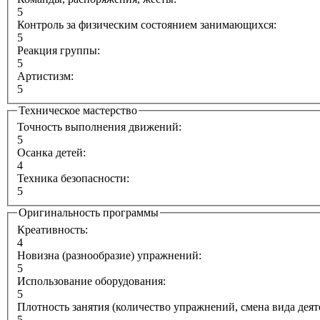
5
Контроль за физическим состоянием занимающихся:
5
Реакция группы:
5
Артистизм:
5
Техническое мастерство
Точность выполнения движений:
5
Осанка детей:
4
Техника безопасности:
5
Оригинальность программы
Креативность:
4
Новизна (разнообразие) упражнений:
5
Использование оборудования:
5
Плотность занятия (количество упражнений, смена вида деят
5