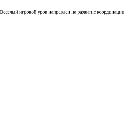
 Веселый игровой урок направлен на развитие координации,