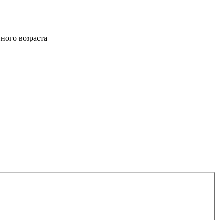
нного возраста