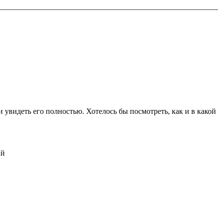
 увидеть его полностью. Хотелось бы посмотреть, как и в какой
ий