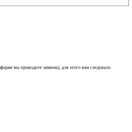
 форме вы проводите заминку, для этого вам следовало