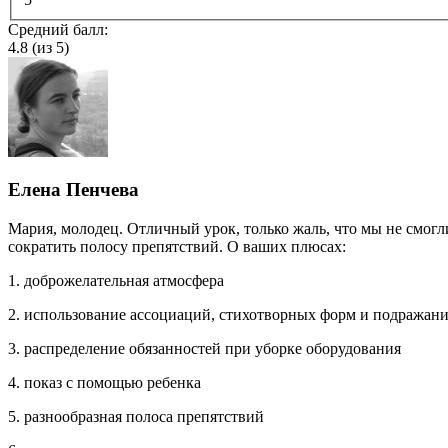
Средний балл:
4.8
(из 5)
Елена Пенчева
Мария, молодец. Отличный урок, только жаль, что мы не смогли
сократить полосу препятствий. О ваших плюсах:
1. доброжелательная атмосфера
2. использование ассоциаций, стихотворных форм и подражан
3. распределение обязанностей при уборке оборудования
4. показ с помощью ребенка
5. разнообразная полоса препятствий