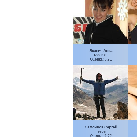
Якович Анна
Москва
Оценка:
6.91
Самойлов Сергей
Тверь
Оценка:
6.72