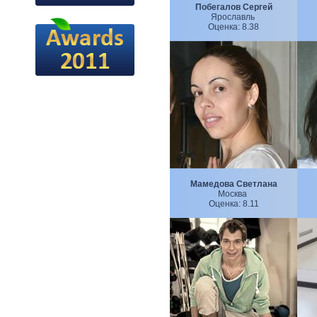
Побегалов Сергей
Ярославль
Оценка:
8.38
Мамедова Светлана
Москва
Оценка:
8.11