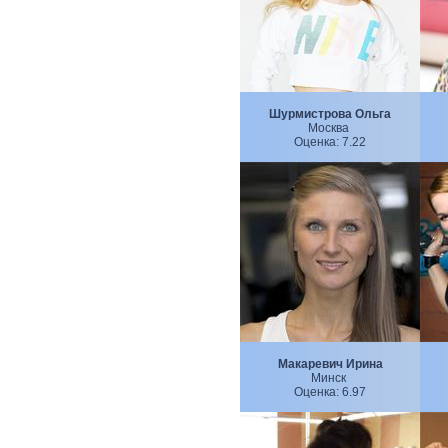
Шурмистрова Ольга
Москва
Оценка:
7.22
Макаревич Ирина
Минск
Оценка:
6.97