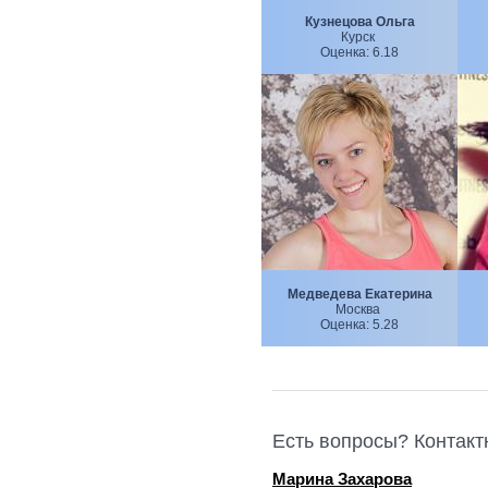
Кузнецова Ольга
Курск
Оценка:
6.18
Медведева Екатерина
Москва
Оценка:
5.28
Есть вопросы? Контак
Марина Захарова