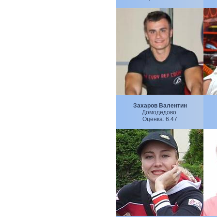
Захаров Валентин
Домодедово
Оценка:
6.47