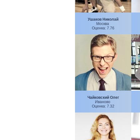
Ушаков Николай
Москва
Оценка:
7.76
Чайковский Олег
Иваново
Оценка:
7.32