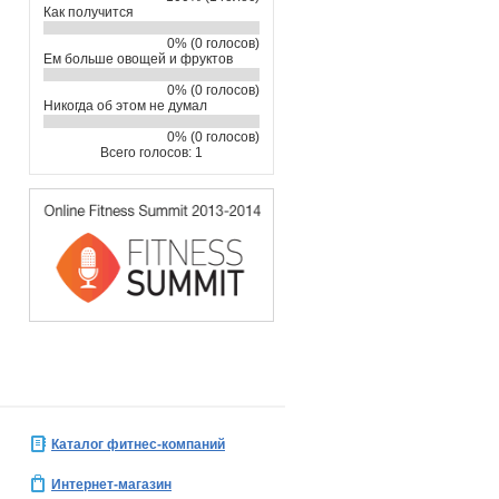
Как получится
0% (0 голосов)
Ем больше овощей и фруктов
0% (0 голосов)
Никогда об этом не думал
0% (0 голосов)
Всего голосов: 1
Каталог фитнес-компаний
Интернет-магазин