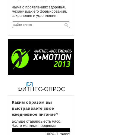
наука о проявлениях здоровья,
механизмах его формирования,
сохранения и укрепления.
ФИТНЕС-ОПРОС
Каким образом вы
выстраиваете свое
ежедневное питание?
Больше стараюсь есть мясо.
Часто мелкими порциями
100% (1 голос)