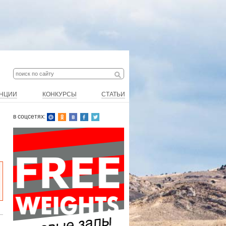
Поиск
ФОРМА ПОИСКА
ЕНЦИИ
КОНКУРСЫ
СТАТЬИ
в соцсетях: