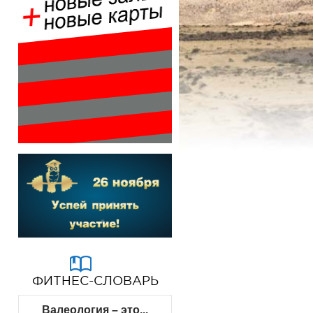
ФИТНЕС-СЛОВАРЬ
Валеология – это...